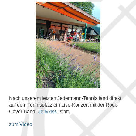
Nach unserem letzten Jedermann-Tennis fand direkt
auf dem Tennisplatz ein Live-Konzert mit der Rock-
Cover-Band "
Jellykiss
" statt.
zum Video