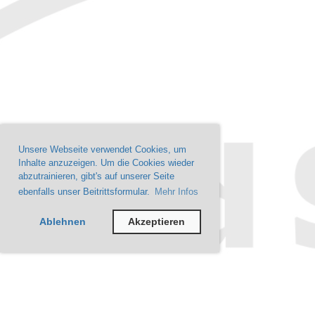
Unsere Webseite verwendet Cookies, um
Inhalte anzuzeigen. Um die Cookies wieder
abzutrainieren, gibt's auf unserer Seite
ebenfalls unser Beitrittsformular.
Mehr Infos
Ablehnen
Akzeptieren